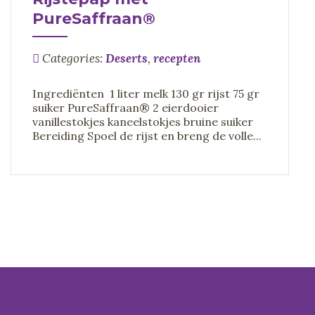
PureSaffraan®
Categories:
Deserts
,
recepten
Ingrediënten 1 liter melk 130 gr rijst 75 gr
suiker PureSaffraan® 2 eierdooier
vanillestokjes kaneelstokjes bruine suiker
Bereiding Spoel de rijst en breng de volle...