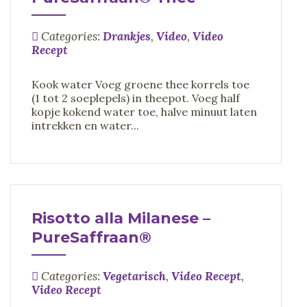
Categories:
Drankjes
,
Video
,
Video
Recept
Kook water Voeg groene thee korrels toe
(1 tot 2 soeplepels) in theepot. Voeg half
kopje kokend water toe, halve minuut laten
intrekken en water...
Risotto alla Milanese –
PureSaffraan®
Categories:
Vegetarisch
,
Video Recept
,
Video Recept