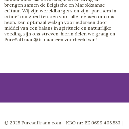
brengen samen de Belgische en Marokkaanse
cultuur. Wij zijn wereldburgers en zijn “partners in
crime” om goed te doen voor alle mensen om ons
heen. Een optimaal welzijn voor iedereen door
middel van een balans in spirituele en natuurlijke
voeding zijn ons streven, hierin delen we graag en
PureSaffraan® is daar een voorbeeld van!
© 2025 Puresaffraan.com - KBO nr: BE 0699.405.533 |