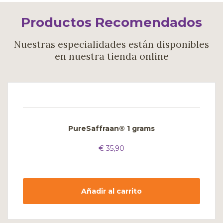
Productos Recomendados
Nuestras especialidades están disponibles
en nuestra tienda online
PureSaffraan® 1 grams
€
35,90
Añadir al carrito