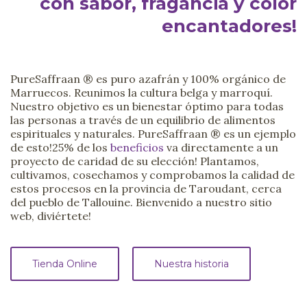
con sabor, fragancia y color
encantadores!
PureSaffraan ® es puro azafrán y 100% orgánico de
Marruecos. Reunimos la cultura belga y marroquí.
Nuestro objetivo es un bienestar óptimo para todas
las personas a través de un equilibrio de alimentos
espirituales y naturales. PureSaffraan ® es un ejemplo
de esto!25% de los
beneficios
va directamente a un
proyecto de caridad de su elección! Plantamos,
cultivamos, cosechamos y comprobamos la calidad de
estos procesos en la provincia de Taroudant, cerca
del pueblo de Tallouine. Bienvenido a nuestro sitio
web, diviértete!
Tienda Online
Nuestra historia