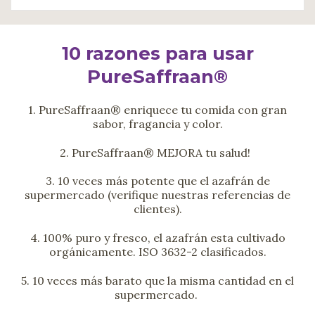
10 razones para usar
PureSaffraan®
1.
PureSaffraan® enriquece tu comida con gran
sabor, fragancia y color.
2. PureSaffraan® MEJORA tu salud!
3. 10 veces más potente que el azafrán de
supermercado (verifique nuestras referencias de
clientes).
4. 100% puro y fresco, el azafrán esta cultivado
orgánicamente. ISO 3632-2 clasificados.
5. 10 veces más barato que la misma cantidad en el
supermercado.