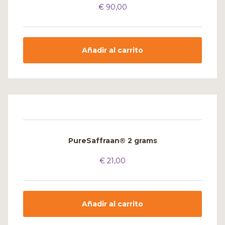
€
90,00
Añadir al carrito
PureSaffraan® 2 grams
€
21,00
Añadir al carrito