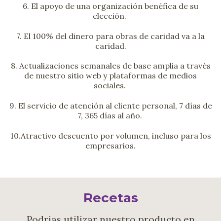
6. El apoyo de una organización benéfica de su
elección.
7. El 100% del dinero para obras de caridad va a la
caridad.
8. Actualizaciones semanales de base amplia a través
de nuestro sitio web y plataformas de medios
sociales.
9. El servicio de atención al cliente personal, 7 días de
7, 365 días al año.
10.Atractivo descuento por volumen, incluso para los
empresarios.
Recetas
Podrias utilizar nuestro producto en