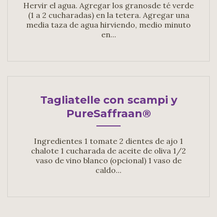
Hervir el agua. Agregar los granosde té verde
(1 a 2 cucharadas) en la tetera. Agregar una
media taza de agua hirviendo, medio minuto
en...
Tagliatelle con scampi y
PureSaffraan®
Ingredientes 1 tomate 2 dientes de ajo 1
chalote 1 cucharada de aceite de oliva 1/2
vaso de vino blanco (opcional) 1 vaso de
caldo...